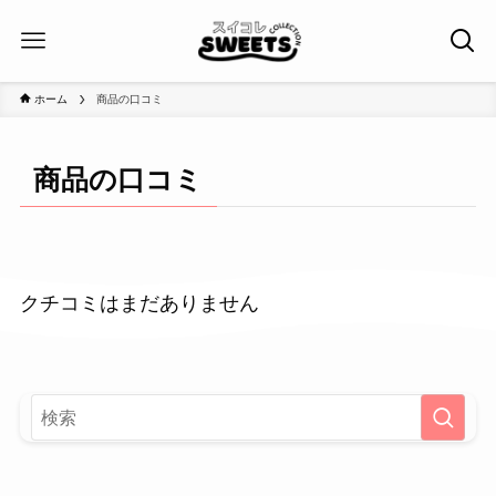
ホーム
商品の口コミ
商品の口コミ
クチコミはまだありません