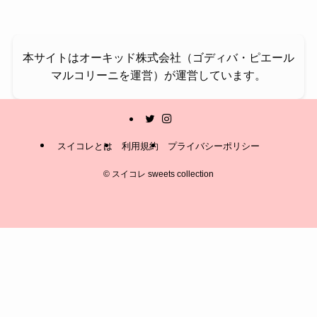
本サイトはオーキッド株式会社（ゴディバ・ピエール
マルコリーニを運営）が運営しています。
スイコレとは
利用規約
プライバシーポリシー
©
スイコレ sweets collection